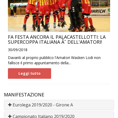
FA FESTA ANCORA IL PALACASTELLOTTI: LA
SUPERCOPPA ITALIANA Ãˆ DELL'AMATORI!
30/09/2018
Davanti al proprio pubblico l'Amatori Wasken Lodi non
fallisce il primo appuntamento della...
Leggi tutto
MANIFESTAZIONE
Eurolega 2019/2020 - Girone A
Campionato Italiano 2019/2020