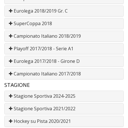
Eurolega 2018/2019 Gr. C
SuperCoppa 2018
Campionato Italiano 2018/2019
Playoff 2017/2018 - Serie A1
Eurolega 2017/2018 - Girone D
Campionato Italiano 2017/2018
STAGIONE
Stagione Sportiva 2024-2025
Stagione Sportiva 2021/2022
Hockey su Pista 2020/2021