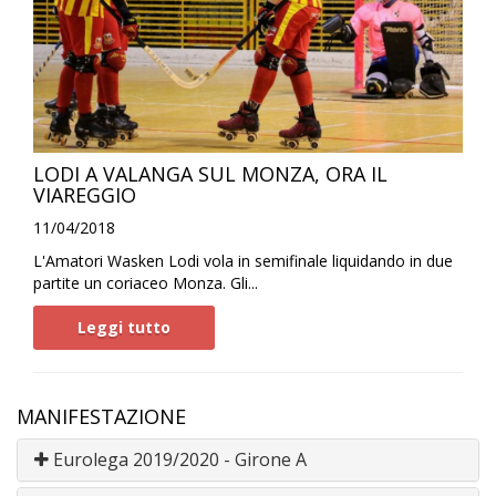
LODI A VALANGA SUL MONZA, ORA IL
VIAREGGIO
11/04/2018
L'Amatori Wasken Lodi vola in semifinale liquidando in due
partite un coriaceo Monza. Gli...
Leggi tutto
MANIFESTAZIONE
Eurolega 2019/2020 - Girone A