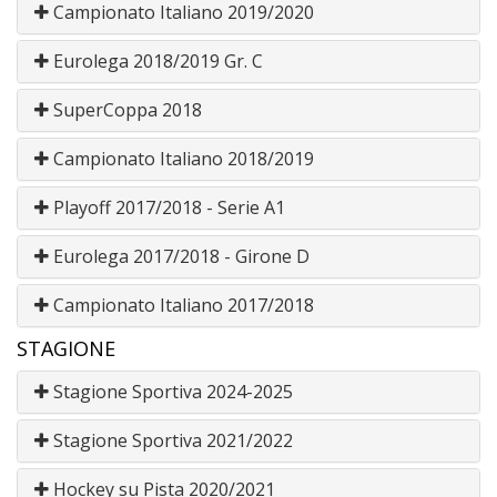
Campionato Italiano 2019/2020
Eurolega 2018/2019 Gr. C
SuperCoppa 2018
Campionato Italiano 2018/2019
Playoff 2017/2018 - Serie A1
Eurolega 2017/2018 - Girone D
Campionato Italiano 2017/2018
STAGIONE
Stagione Sportiva 2024-2025
Stagione Sportiva 2021/2022
Hockey su Pista 2020/2021