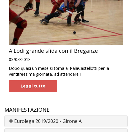
A Lodi grande sfida con il Breganze
03/03/2018
Dopo quasi un mese si torna al PalaCastellotti per la
ventitreesima giornata, ad attendere i...
Leggi tutto
MANIFESTAZIONE
Eurolega 2019/2020 - Girone A