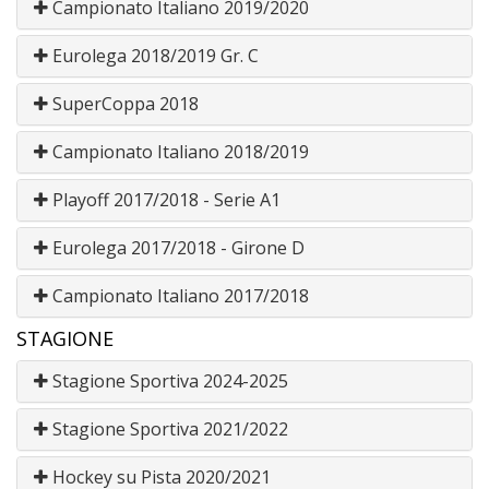
Campionato Italiano 2019/2020
Eurolega 2018/2019 Gr. C
SuperCoppa 2018
Campionato Italiano 2018/2019
Playoff 2017/2018 - Serie A1
Eurolega 2017/2018 - Girone D
Campionato Italiano 2017/2018
STAGIONE
Stagione Sportiva 2024-2025
Stagione Sportiva 2021/2022
Hockey su Pista 2020/2021