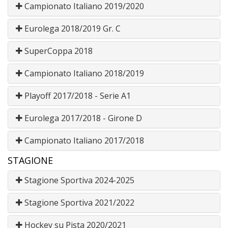
Campionato Italiano 2019/2020
Eurolega 2018/2019 Gr. C
SuperCoppa 2018
Campionato Italiano 2018/2019
Playoff 2017/2018 - Serie A1
Eurolega 2017/2018 - Girone D
Campionato Italiano 2017/2018
STAGIONE
Stagione Sportiva 2024-2025
Stagione Sportiva 2021/2022
Hockey su Pista 2020/2021