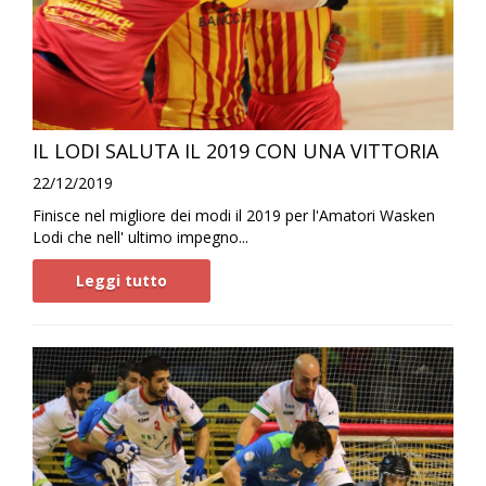
IL LODI SALUTA IL 2019 CON UNA VITTORIA
22/12/2019
Finisce nel migliore dei modi il 2019 per l'Amatori Wasken
Lodi che nell' ultimo impegno...
Leggi tutto