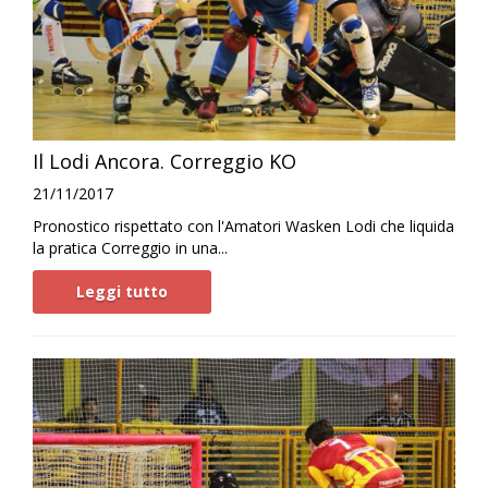
Il Lodi Ancora. Correggio KO
21/11/2017
Pronostico rispettato con l'Amatori Wasken Lodi che liquida
la pratica Correggio in una...
Leggi tutto