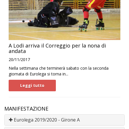
A Lodi arriva il Correggio per la nona di
andata
20/11/2017
Nella settimana che terminerà sabato con la seconda
giornata di Eurolega si torna in...
Leggi tutto
MANIFESTAZIONE
Eurolega 2019/2020 - Girone A