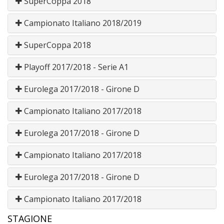
SuperCoppa 2018
Campionato Italiano 2018/2019
SuperCoppa 2018
Playoff 2017/2018 - Serie A1
Eurolega 2017/2018 - Girone D
Campionato Italiano 2017/2018
Eurolega 2017/2018 - Girone D
Campionato Italiano 2017/2018
Eurolega 2017/2018 - Girone D
Campionato Italiano 2017/2018
STAGIONE