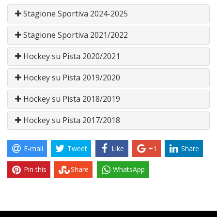
Stagione Sportiva 2024-2025
Stagione Sportiva 2021/2022
Hockey su Pista 2020/2021
Hockey su Pista 2019/2020
Hockey su Pista 2018/2019
Hockey su Pista 2017/2018
E-mail
Tweet
Like
+1
Share
Pin this
Share
WhatsApp