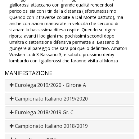
giallorossi attaccano con grande qualità rendendosi
pericolosi sia con i tiri dalla distanza ( sfortunatissimo
Querido con 2 traverse colpite a Dal Monte battuto), ma
anche con azioni manovrate in velocità che cercano di
stanare la bassissima difesa ospite. Querido su rigore
riporta avanti i lodigiani ma pochissimi secondi dopo
un’altra disattenzione difensiva permette al Bassano di
giungere al pareggio che sarà poi quello definitivo. Amatori
Wasken Lodi 3 Bassano 3, e sabato prossimo derby
lombardo con i giallorossi che faranno visita al Monza
MANIFESTAZIONE
Eurolega 2019/2020 - Girone A
Campionato Italiano 2019/2020
Eurolega 2018/2019 Gr. C
Campionato Italiano 2018/2019