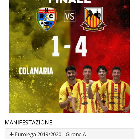
MANIFESTAZIONE
Eurolega 2019/2020 - Girone A