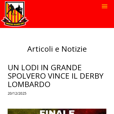
Toggl
navig
Articoli e Notizie
UN LODI IN GRANDE
SPOLVERO VINCE IL DERBY
LOMBARDO
20/12/2025