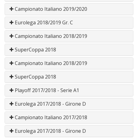
Campionato Italiano 2019/2020
Eurolega 2018/2019 Gr. C
Campionato Italiano 2018/2019
SuperCoppa 2018
Campionato Italiano 2018/2019
SuperCoppa 2018
Playoff 2017/2018 - Serie A1
Eurolega 2017/2018 - Girone D
Campionato Italiano 2017/2018
Eurolega 2017/2018 - Girone D