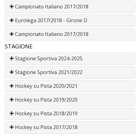
Campionato Italiano 2017/2018
Eurolega 2017/2018 - Girone D
Campionato Italiano 2017/2018
STAGIONE
Stagione Sportiva 2024-2025
Stagione Sportiva 2021/2022
Hockey su Pista 2020/2021
Hockey su Pista 2019/2020
Hockey su Pista 2018/2019
Hockey su Pista 2017/2018