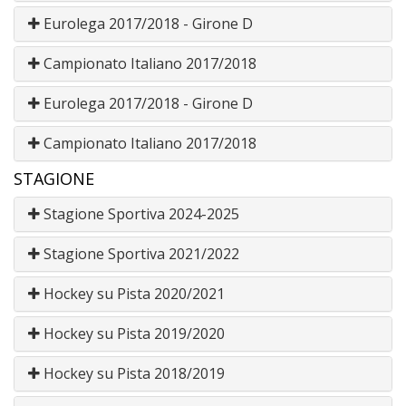
Eurolega 2017/2018 - Girone D
Campionato Italiano 2017/2018
Eurolega 2017/2018 - Girone D
Campionato Italiano 2017/2018
STAGIONE
Stagione Sportiva 2024-2025
Stagione Sportiva 2021/2022
Hockey su Pista 2020/2021
Hockey su Pista 2019/2020
Hockey su Pista 2018/2019