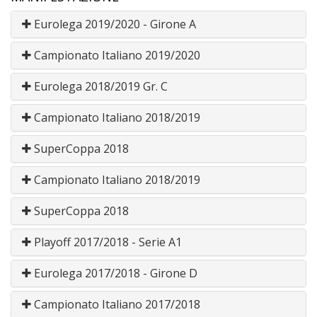
Eurolega 2019/2020 - Girone A
Campionato Italiano 2019/2020
Eurolega 2018/2019 Gr. C
Campionato Italiano 2018/2019
SuperCoppa 2018
Campionato Italiano 2018/2019
SuperCoppa 2018
Playoff 2017/2018 - Serie A1
Eurolega 2017/2018 - Girone D
Campionato Italiano 2017/2018