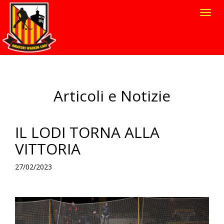
Toggl
navig
Articoli e Notizie
IL LODI TORNA ALLA
VITTORIA
27/02/2023