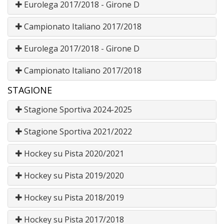
Eurolega 2017/2018 - Girone D
Campionato Italiano 2017/2018
Eurolega 2017/2018 - Girone D
Campionato Italiano 2017/2018
STAGIONE
Stagione Sportiva 2024-2025
Stagione Sportiva 2021/2022
Hockey su Pista 2020/2021
Hockey su Pista 2019/2020
Hockey su Pista 2018/2019
Hockey su Pista 2017/2018