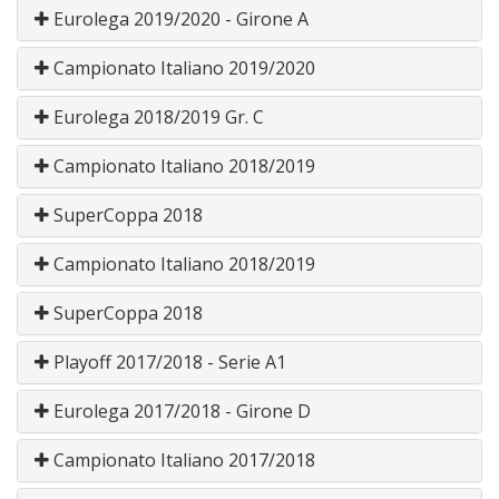
Eurolega 2019/2020 - Girone A
Campionato Italiano 2019/2020
Eurolega 2018/2019 Gr. C
Campionato Italiano 2018/2019
SuperCoppa 2018
Campionato Italiano 2018/2019
SuperCoppa 2018
Playoff 2017/2018 - Serie A1
Eurolega 2017/2018 - Girone D
Campionato Italiano 2017/2018