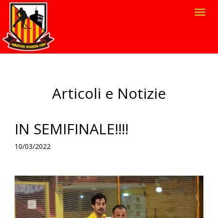
Toggl
navig
Articoli e Notizie
IN SEMIFINALE!!!!
10/03/2022