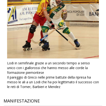
Lodi in semifinale grazie a un secondo tempo a senso
unico con i giallorossi che hanno messo alle corde la
formazione piemontese
Il pareggio di Greco nelle prime battute della ripresa ha
messo le ali a un Lodi che ha poi legittimato il successo con
le reti di Torner, Barbieri e Mendez
MANIFESTAZIONE