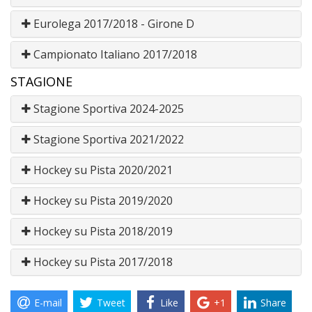
Eurolega 2017/2018 - Girone D
Campionato Italiano 2017/2018
STAGIONE
Stagione Sportiva 2024-2025
Stagione Sportiva 2021/2022
Hockey su Pista 2020/2021
Hockey su Pista 2019/2020
Hockey su Pista 2018/2019
Hockey su Pista 2017/2018
E-mail
Tweet
Like
+1
Share