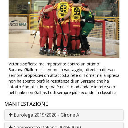
Vittoria sofferta ma importante contro un ottimo
Sarzana.Giallorossi sempre in vantaggio, attenti in difesa e
sempre propositivi on attacco.La rete di Torner nella ripresa
non ha spento però la resistenza di un Sarzana che ha
lottato fino all'ultimo, ma è riuscito ad andare in rete solo
nel finale con Galbas.Lodi sempre più secondo in classifica
MANIFESTAZIONE
Eurolega 2019/2020 - Girone A
Campionato Italiano 2019/2020