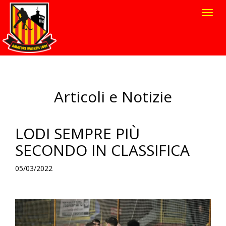
Toggl
navig
Articoli e Notizie
LODI SEMPRE PIÙ
SECONDO IN CLASSIFICA
05/03/2022