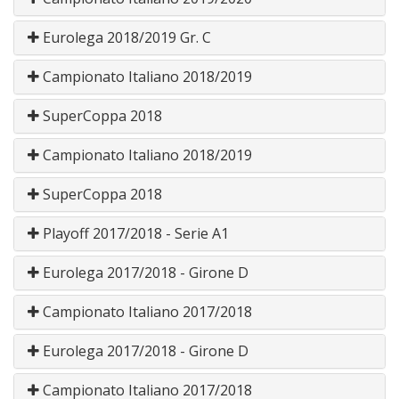
Eurolega 2018/2019 Gr. C
Campionato Italiano 2018/2019
SuperCoppa 2018
Campionato Italiano 2018/2019
SuperCoppa 2018
Playoff 2017/2018 - Serie A1
Eurolega 2017/2018 - Girone D
Campionato Italiano 2017/2018
Eurolega 2017/2018 - Girone D
Campionato Italiano 2017/2018