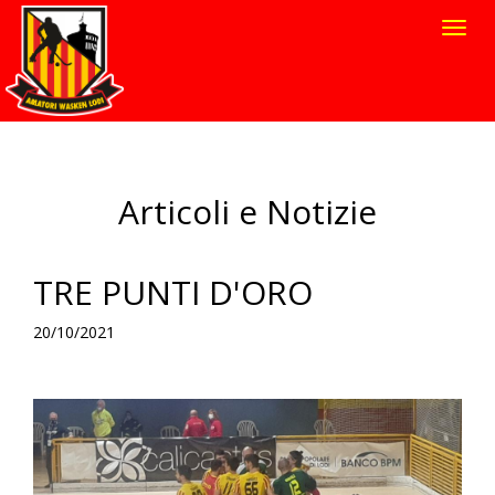
Toggl
navig
Articoli e Notizie
TRE PUNTI D'ORO
20/10/2021