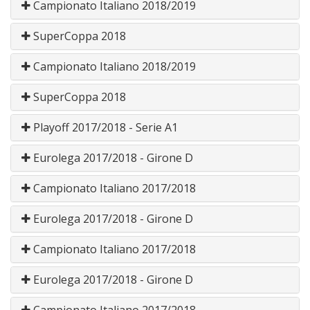
Campionato Italiano 2018/2019
SuperCoppa 2018
Campionato Italiano 2018/2019
SuperCoppa 2018
Playoff 2017/2018 - Serie A1
Eurolega 2017/2018 - Girone D
Campionato Italiano 2017/2018
Eurolega 2017/2018 - Girone D
Campionato Italiano 2017/2018
Eurolega 2017/2018 - Girone D