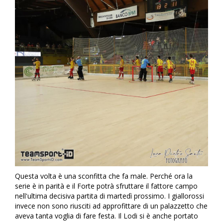
Questa volta è una sconfitta che fa male. Perché ora la
serie è in parità e il Forte potrà sfruttare il fattore campo
nell'ultima decisiva partita di martedì prossimo. I giallorossi
invece non sono riusciti ad approfittare di un palazzetto che
aveva tanta voglia di fare festa. Il Lodi si è anche portato