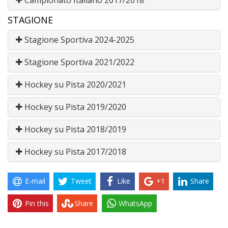
Campionato Italiano 2017/2018
STAGIONE
Stagione Sportiva 2024-2025
Stagione Sportiva 2021/2022
Hockey su Pista 2020/2021
Hockey su Pista 2019/2020
Hockey su Pista 2018/2019
Hockey su Pista 2017/2018
E-mail
Tweet
Like
+1
Share
Pin this
Share
WhatsApp