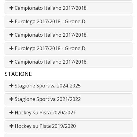
Campionato Italiano 2017/2018
Eurolega 2017/2018 - Girone D
Campionato Italiano 2017/2018
Eurolega 2017/2018 - Girone D
Campionato Italiano 2017/2018
STAGIONE
Stagione Sportiva 2024-2025
Stagione Sportiva 2021/2022
Hockey su Pista 2020/2021
Hockey su Pista 2019/2020