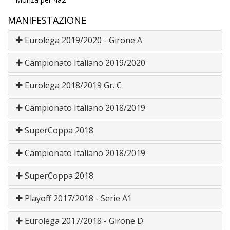
MANIFESTAZIONE
Eurolega 2019/2020 - Girone A
Campionato Italiano 2019/2020
Eurolega 2018/2019 Gr. C
Campionato Italiano 2018/2019
SuperCoppa 2018
Campionato Italiano 2018/2019
SuperCoppa 2018
Playoff 2017/2018 - Serie A1
Eurolega 2017/2018 - Girone D