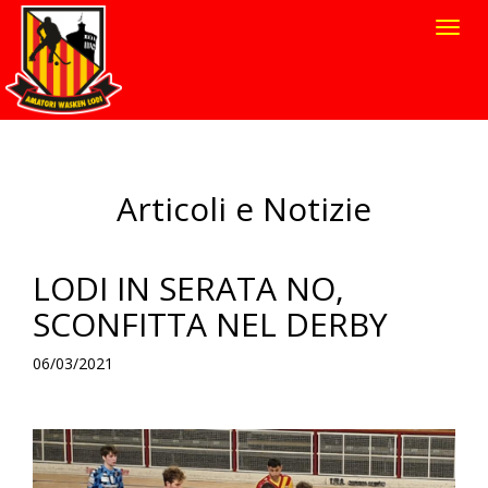
Toggl
navig
Articoli e Notizie
LODI IN SERATA NO,
SCONFITTA NEL DERBY
06/03/2021