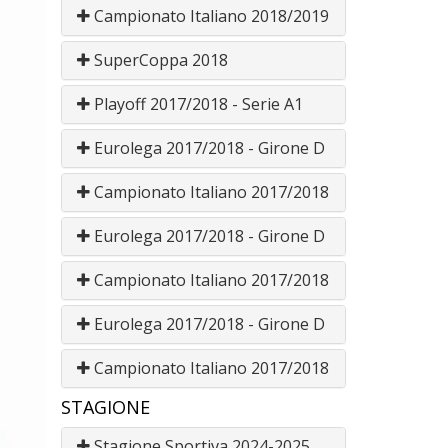
Campionato Italiano 2018/2019
SuperCoppa 2018
Playoff 2017/2018 - Serie A1
Eurolega 2017/2018 - Girone D
Campionato Italiano 2017/2018
Eurolega 2017/2018 - Girone D
Campionato Italiano 2017/2018
Eurolega 2017/2018 - Girone D
Campionato Italiano 2017/2018
STAGIONE
Stagione Sportiva 2024-2025