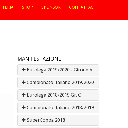
ETTERIA
SHOP
SPONSOR
CONTATTACI
MANIFESTAZIONE
Eurolega 2019/2020 - Girone A
Campionato Italiano 2019/2020
Eurolega 2018/2019 Gr. C
Campionato Italiano 2018/2019
SuperCoppa 2018