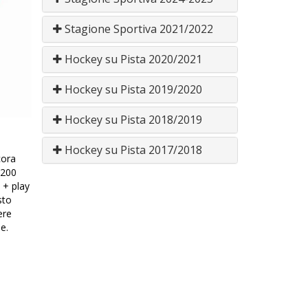
Stagione Sportiva 2021/2022
Hockey su Pista 2020/2021
Hockey su Pista 2019/2020
Hockey su Pista 2018/2019
Hockey su Pista 2017/2018
cora
 200
 + play
sto
ere
e.