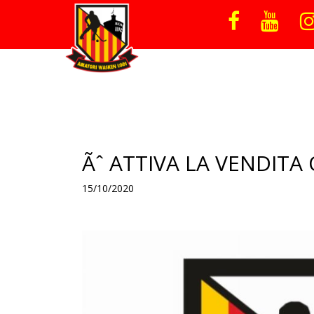
Ãˆ ATTIVA LA VENDIT
15/10/2020