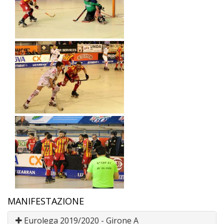
MANIFESTAZIONE
Eurolega 2019/2020 - Girone A