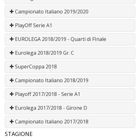
Campionato Italiano 2019/2020
PlayOff Serie A1
EUROLEGA 2018/2019 - Quarti di FInale
Eurolega 2018/2019 Gr. C
SuperCoppa 2018
Campionato Italiano 2018/2019
Playoff 2017/2018 - Serie A1
Eurolega 2017/2018 - Girone D
Campionato Italiano 2017/2018
STAGIONE