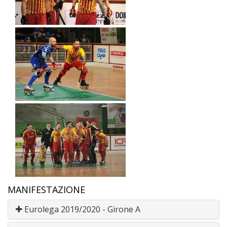
MANIFESTAZIONE
Eurolega 2019/2020 - Girone A