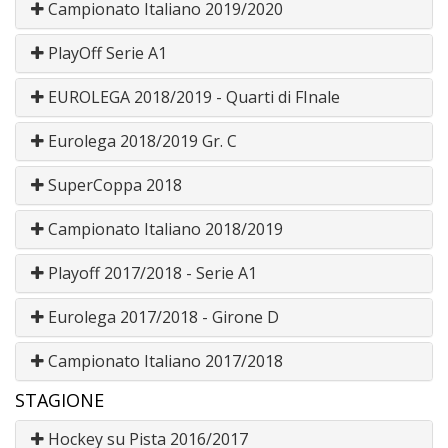
Campionato Italiano 2019/2020
PlayOff Serie A1
EUROLEGA 2018/2019 - Quarti di FInale
Eurolega 2018/2019 Gr. C
SuperCoppa 2018
Campionato Italiano 2018/2019
Playoff 2017/2018 - Serie A1
Eurolega 2017/2018 - Girone D
Campionato Italiano 2017/2018
STAGIONE
Hockey su Pista 2016/2017