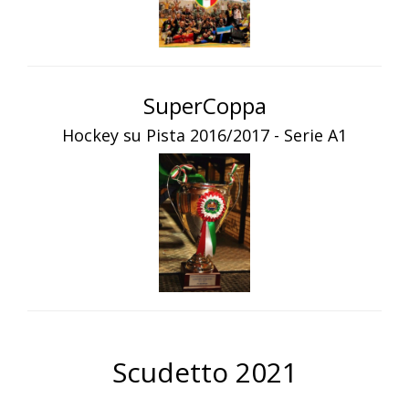
SuperCoppa
Hockey su Pista 2016/2017 - Serie A1
Scudetto 2021