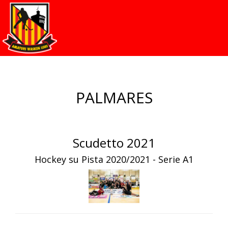
PALMARES
Scudetto 2021
Hockey su Pista 2020/2021 - Serie A1