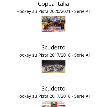
Coppa Italia
Hockey su Pista 2020/2021 - Serie A1
Scudetto
Hockey su Pista 2017/2018 - Serie A1
Scudetto
Hockey su Pista 2017/2018 - Serie A1