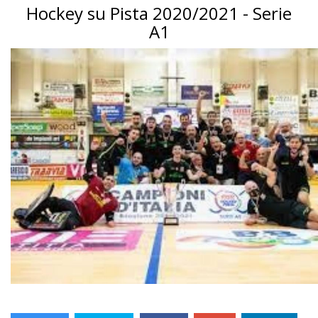
Hockey su Pista 2020/2021 - Serie
A1